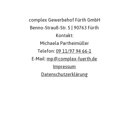
complex Gewerbehof Fürth GmbH
Benno-Strauß-Str. 5 | 90763 Fürth
Kontakt:
Michaela Partheimüller
Telefon:
09 11/97 94 66-1
E-Mail:
mp@complex-fuerth.de
Impressum
Datenschutzerklärung
Gewerbeimmobilie Nürnberg