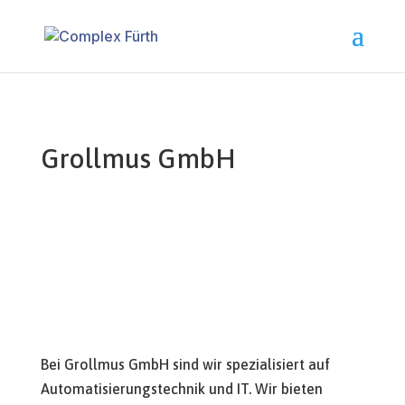
Grollmus GmbH
Bei Grollmus GmbH sind wir spezialisiert auf
Automatisierungstechnik und IT. Wir bieten