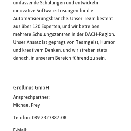
umfassende Schulungen und entwickeln
innovative Software-Lösungen für die
Automatisierungsbranche. Unser Team besteht
aus über 120 Experten, und wir betreiben
mehrere Schulungszentren in der DACH-Region.
Unser Ansatz ist geprägt von Teamgeist, Humor
und kreativem Denken, und wir streben stets
danach, in unserem Bereich führend zu sein.
Grollmus GmbH
Ansprechpartner:
Michael Frey
Telefon: 089 2323887-08
E-Mail: