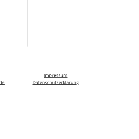
Impressum
de
Datenschutzerklärung