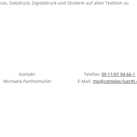
, Siebdruck, Digitaldruck und Stickerei auf allen Textilien zu
Kontakt:
Telefon:
09 11/97 94 66-1
Michaela Partheimüller
E-Mail:
mp@complex-fuerth.