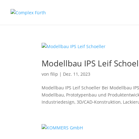
Modellbau IPS Leif Schoel
von
filip
|
Dez. 11, 2023
Modellbau IPS Leif Schoeller Bei Modellbau IPS
Modellbau, Prototypenbau und Produktentwickl
Industriedesign, 3D/CAD-Konstruktion, Lackieru