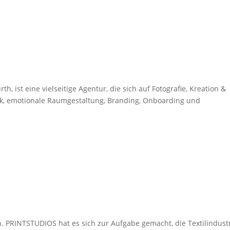
, ist eine vielseitige Agentur, die sich auf Fotografie, Kreation &
ik, emotionale Raumgestaltung, Branding, Onboarding und
PRINTSTUDIOS hat es sich zur Aufgabe gemacht, die Textilindust