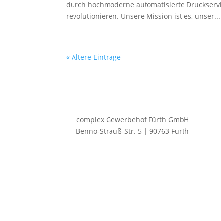
durch hochmoderne automatisierte Druckservices
revolutionieren. Unsere Mission ist es, unser...
« Ältere Einträge
complex Gewerbehof Fürth GmbH
Benno-Strauß-Str. 5 | 90763 Fürth